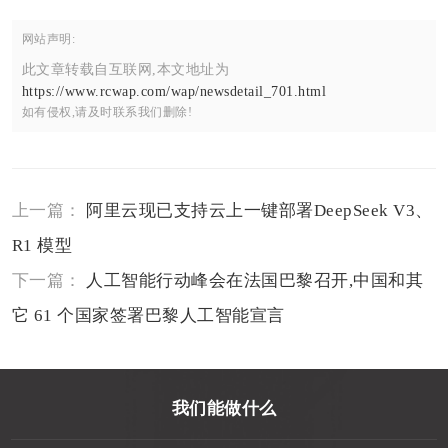
网站声明:
此文章转载自互联网,本文地址为
https://www.rcwap.com/wap/newsdetail_701.html
如有侵权,请及时联系我们删除!
上一篇：
阿里云现已支持云上一键部署DeepSeek V3、
R1 模型
下一篇：
人工智能行动峰会在法国巴黎召开,中国和其
它 61 个国家签署巴黎人工智能宣言
我们能做什么