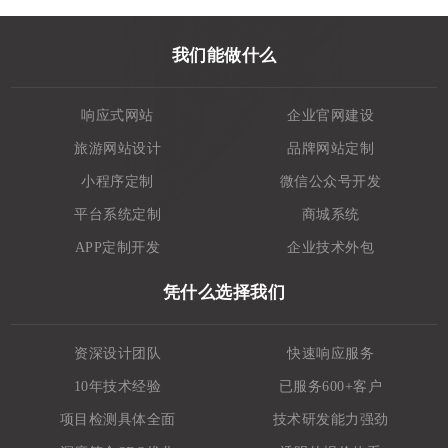
我们能做什么
响应式网站
企业官网建设
旅游网站设计
品牌网站定制
小程序定制
微信公众号开发
平台系统定制
商城系统
APP定制开发
企业技术外包
凭什么选择我们
资深设计团队
快速响应服务
10年技术经验
已服务600+客户
项目检测具体全面
技术研发能力强劲