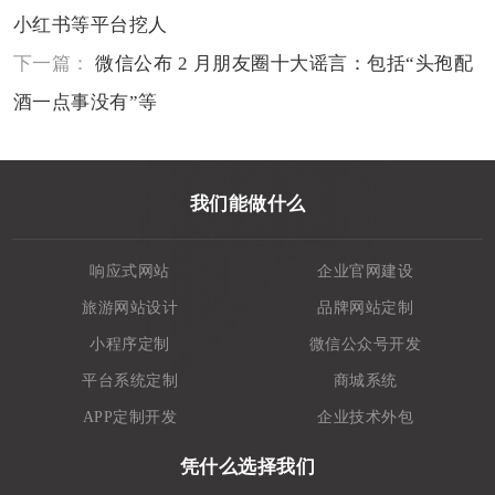
小红书等平台挖人
下一篇：
微信公布 2 月朋友圈十大谣言：包括“头孢配
酒一点事没有”等
我们能做什么
响应式网站
企业官网建设
旅游网站设计
品牌网站定制
小程序定制
微信公众号开发
平台系统定制
商城系统
APP定制开发
企业技术外包
凭什么选择我们